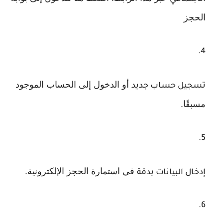
الحجز
أو الدخول إلى الحساب الموجود
تسجيل حساب جديد
مسبقًا.
في استمارة الحجز الإلكترونية.
إدخال البيانات بدقة