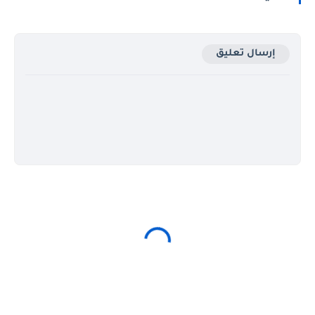
إرسال تعليق