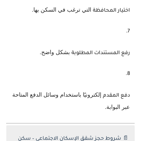
التي ترغب في السكن بها.
اختيار المحافظة
بشكل واضح.
رفع المستندات المطلوبة
إلكترونيًا باستخدام وسائل الدفع المتاحة
دفع المقدم
عبر البوابة.
📄
شروط حجز شقق الإسكان الاجتماعي – سكن