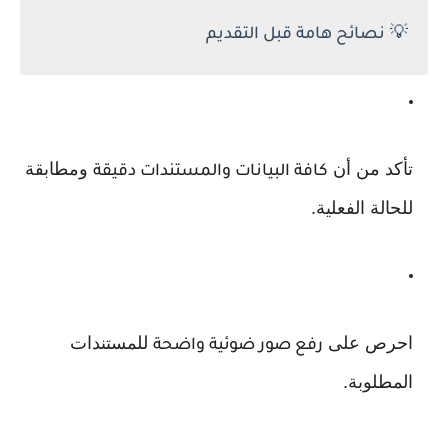
💡
نصائح هامة قبل التقديم
تأكد من أن
ومطابقة
كافة البيانات والمستندات دقيقة
للحالة الفعلية.
احرص على
للمستندات
رفع صور ضوئية واضحة
المطلوبة.