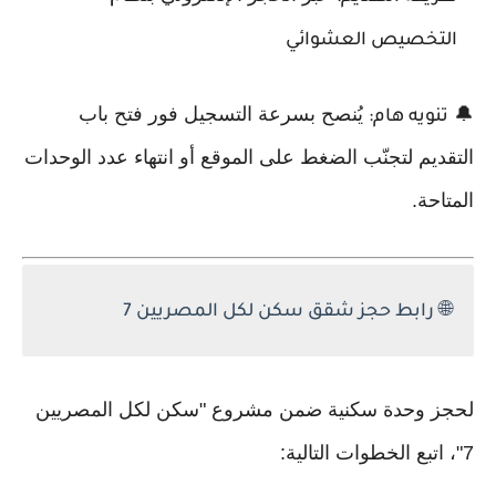
التخصيص العشوائي
🔔
يُنصح بسرعة التسجيل فور فتح باب
تنويه هام:
التقديم لتجنّب الضغط على الموقع أو انتهاء عدد الوحدات
المتاحة.
🌐
رابط حجز شقق سكن لكل المصريين 7
لحجز وحدة سكنية ضمن مشروع "سكن لكل المصريين
7"، اتبع الخطوات التالية: