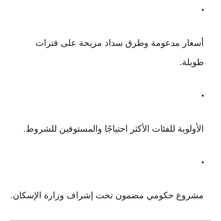
أسعار مدعومة وطرق سداد مريحة على فترات
طويلة.
الأولوية للفئات الأكثر احتياجًا والمستوفين للشروط.
مشروع حكومي مضمون تحت إشراف وزارة الإسكان.