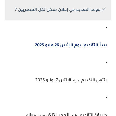
✅
موعد التقديم في إعلان سكن لكل المصريين 7
يبدأ التقديم:
يوم
الإثنين 26 مايو 2025
يوم
ينتهي التقديم:
الإثنين 7 يوليو 2025
عبر الحجز الإلكتروني بنظام
طريقة التقديم: