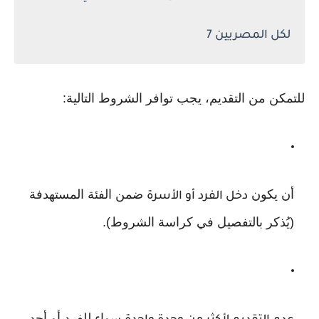
لكل المصريين 7
للتمكن من التقديم، يجب توافر الشروط التالية:
أن يكون
ضمن الفئة المستهدفة
دخل الفرد أو الأسرة
(يُذكر بالتفصيل في كراسة الشروط).
سواء للفرد أو أحد