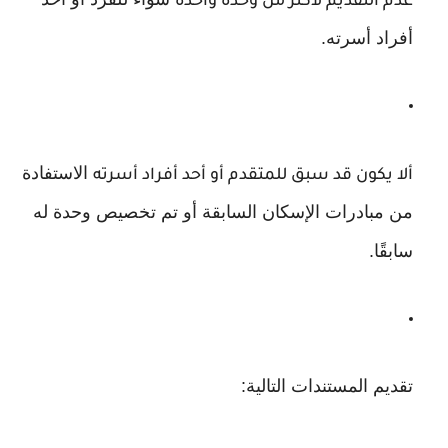
عدم التقديم لأكثر من وحدة واحدة
أفراد أسرته.
الاستفادة
ألا يكون قد سبق للمتقدم أو أحد أفراد أسرته
من مبادرات الإسكان السابقة أو تم تخصيص وحدة له
سابقًا.
تقديم المستندات التالية: