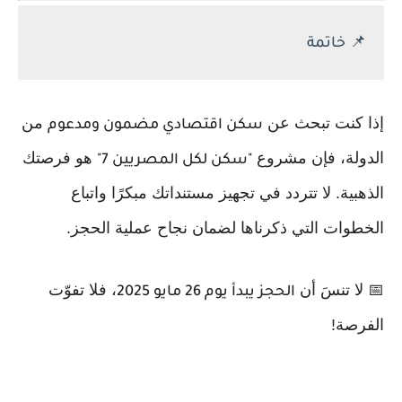
📌
خاتمة
إذا كنت تبحث عن
من
سكن اقتصادي مضمون ومدعوم
الدولة، فإن مشروع
هو فرصتك
"سكن لكل المصريين 7"
الذهبية. لا تتردد في تجهيز مستنداتك مبكرًا واتباع
الخطوات التي ذكرناها لضمان نجاح عملية الحجز.
📅 لا تنسَ أن
، فلا تفوّت
الحجز يبدأ يوم 26 مايو 2025
الفرصة!