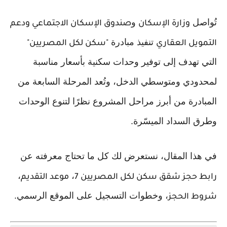
تُواصل
و
وزارة الإسكان
صندوق الإسكان الاجتماعي ودعم
تنفيذ مبادرة
التمويل العقاري
"سكن لكل المصريين"
التي تهدف إلى توفير وحدات سكنية بأسعار مناسبة
لمحدودي ومتوسطي الدخل، وتُعد المرحلة السابعة من
المبادرة من أبرز مراحل المشروع نظرًا لتنوع الوحدات
وطرق السداد الميسّرة.
في هذا المقال، نستعرض لك كل ما تحتاج معرفته عن
،
،
رابط حجز شقق سكن لكل المصريين 7
موعد التقديم
، وخطوات التسجيل على الموقع الرسمي.
شروط الحجز