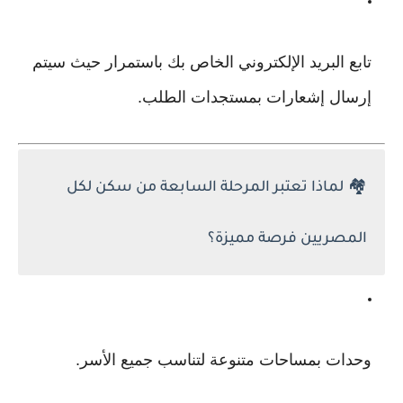
تابع البريد الإلكتروني الخاص بك باستمرار حيث سيتم
إرسال إشعارات بمستجدات الطلب.
🏘️
لماذا تعتبر المرحلة السابعة من سكن لكل
المصريين فرصة مميزة؟
وحدات بمساحات متنوعة لتناسب جميع الأسر.