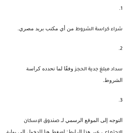
من أي مكتب بريد مصري.
شراء كراسة الشروط
وفقًا لما تحدده كراسة
سداد مبلغ جدية الحجز
الشروط.
التوجه إلى الموقع الرسمي لـ
صندوق الإسكان
عبر هذا الرابط: اضغط هنا للدخول إلى بوابة
الاجتماعي